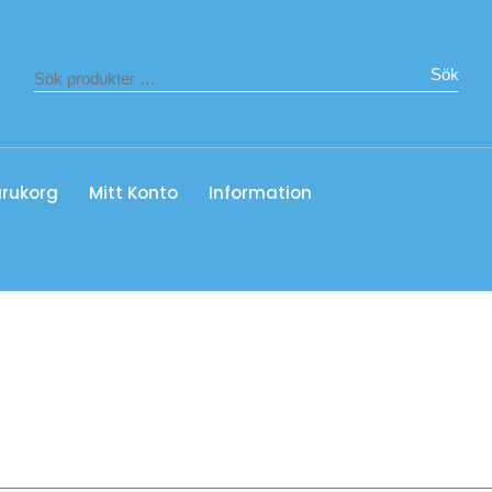
Sök
rukorg
Mitt Konto
Information