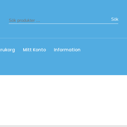
Sök
rukorg
Mitt Konto
Information