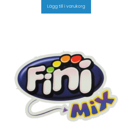
Lägg till i varukorg