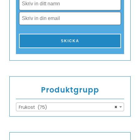
Produktgrupp
Frukost (75)
×