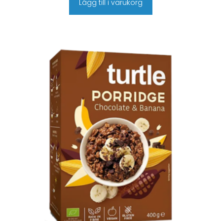
Lägg till i varukorg