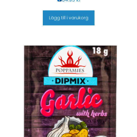
Lägg till i varukorg