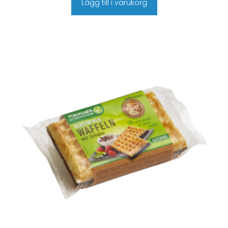
Lägg till i varukorg