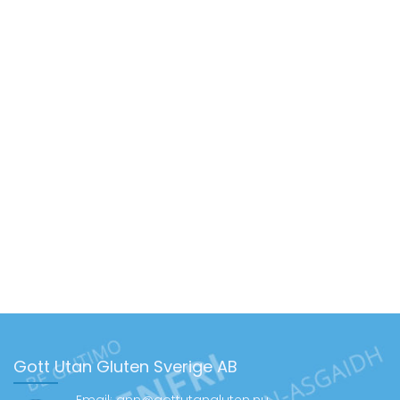
Gott Utan Gluten Sverige AB