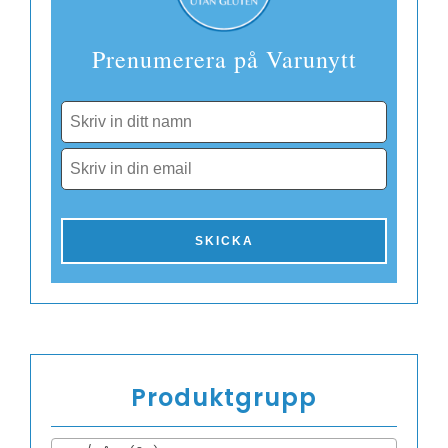
Prenumerera på Varunytt
Produktgrupp