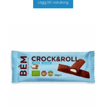
Lägg till i varukorg