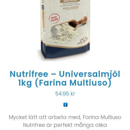
Nutrifree – Universalmjöl
1kg (Farina Multiuso)
54.95
kr
Mycket lätt att arbeta med, Farina Multiuso
Nutrifree är perfekt många olika