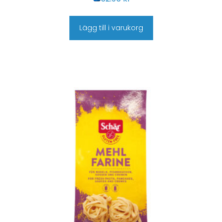
Lägg till i varukorg