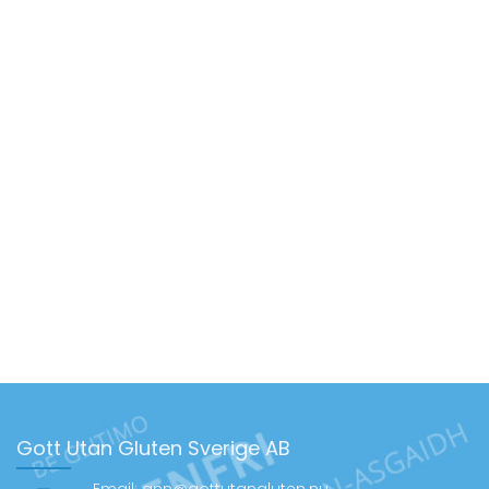
Gott Utan Gluten Sverige AB