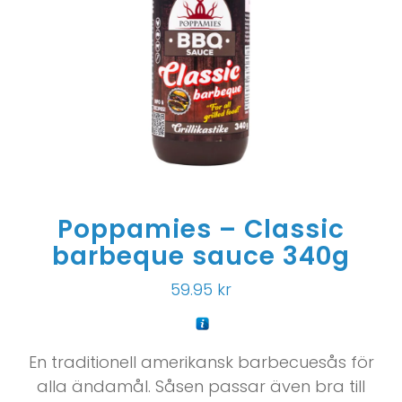
Poppamies – Classic
barbeque sauce 340g
59.95
kr
En traditionell amerikansk barbecuesås för
alla ändamål. Såsen passar även bra till