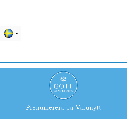
Prenumerera på Varunytt