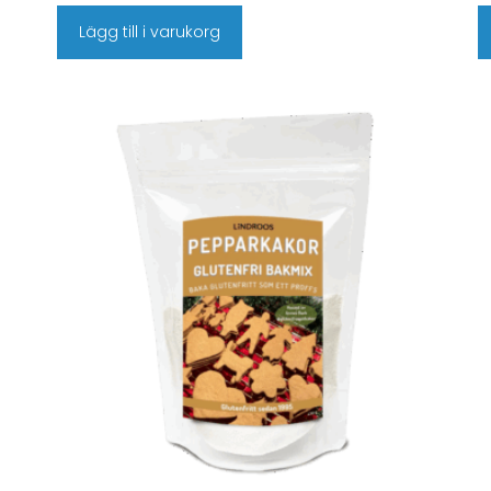
Lägg till i varukorg