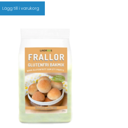
Lägg till i varukorg