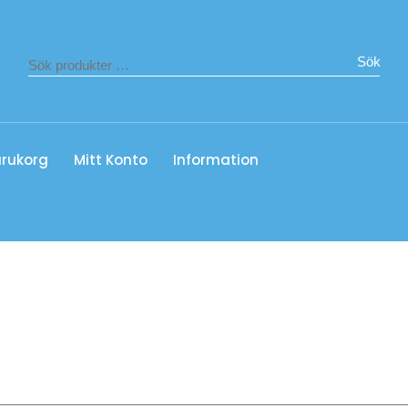
Sök
rukorg
Mitt Konto
Information