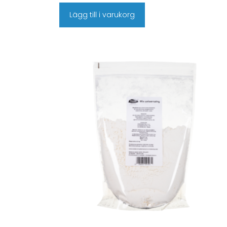
Lägg till i varukorg