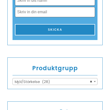
Produktgrupp
Mjöl/Stärkelse (28)
×