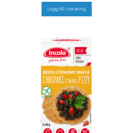
Lägg till i varukorg