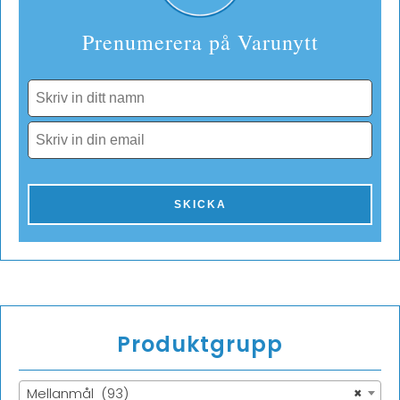
Prenumerera på Varunytt
Produktgrupp
Mellanmål (93)
×