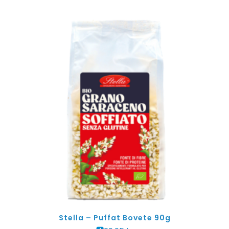
Stella – Puffat Bovete 90g