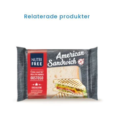
Relaterade produkter