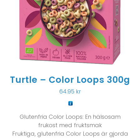
Turtle – Color Loops 300g
64.95
kr
Glutenfria Color Loops: En hälsosam
frukost med fruktsmak
Fruktiga, glutenfria Color Loops är gjorda