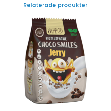
Relaterade produkter