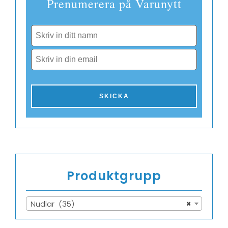
Prenumerera på Varunytt
Produktgrupp
Nudlar (35)
×