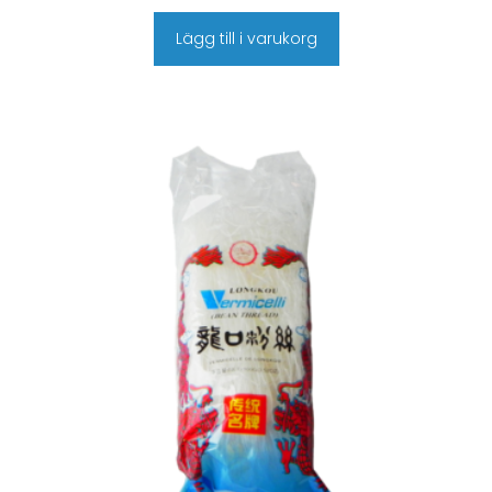
Lägg till i varukorg