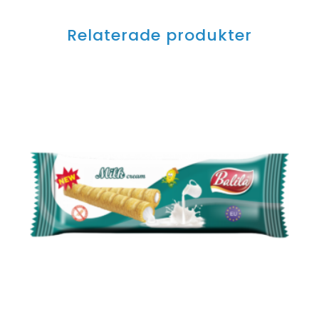
Relaterade produkter