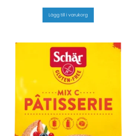
Lägg till i varukorg