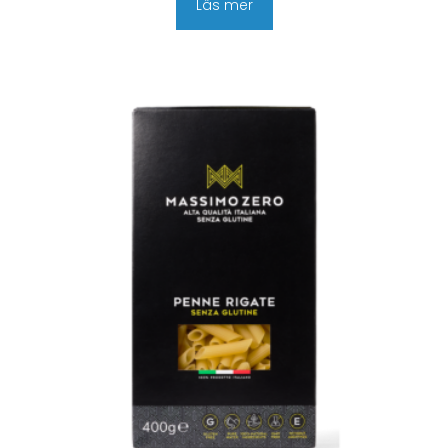
Läs mer