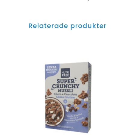
Relaterade produkter