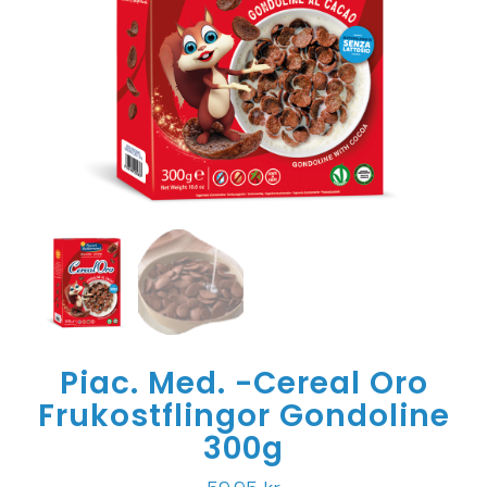
Piac. Med. -Cereal Oro
Frukostflingor Gondoline
300g