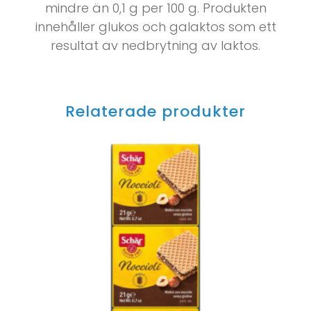
mindre än 0,1 g per 100 g. Produkten
innehåller glukos och galaktos som ett
resultat av nedbrytning av laktos.
Relaterade produkter