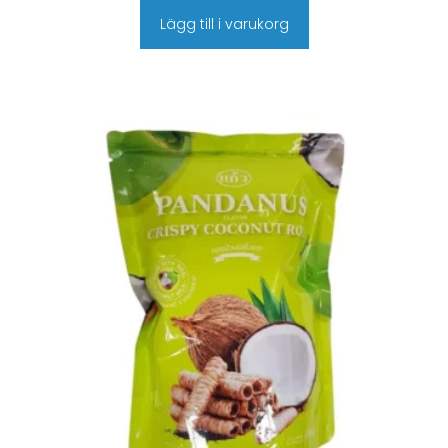
Lägg till i varukorg