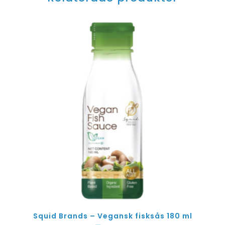
Squid Brands – Vegansk fisksås 180 ml