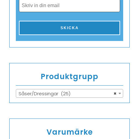
Produktgrupp
Såser/Dressingar (25)
×
Varumärke