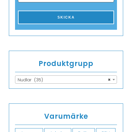
Produktgrupp
Nudlar (35)
×
Varumärke