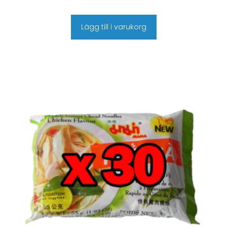
Lägg till i varukorg