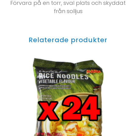
Förvara på en torr, sval plats och skyddat
från solljus
Relaterade produkter