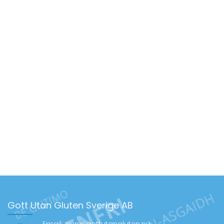
Gott Utan Gluten Sverige AB